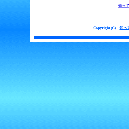
知って
Copyright (C)
知っ